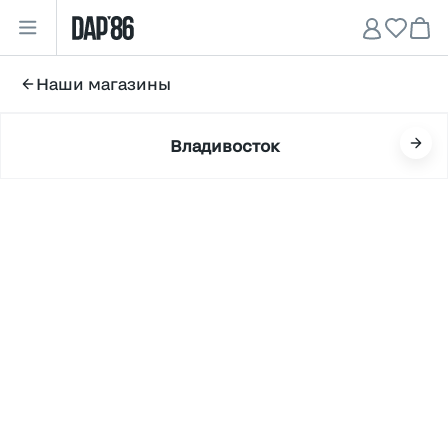
Главная
•
Наши магазины
Наши магазины
Владивосток