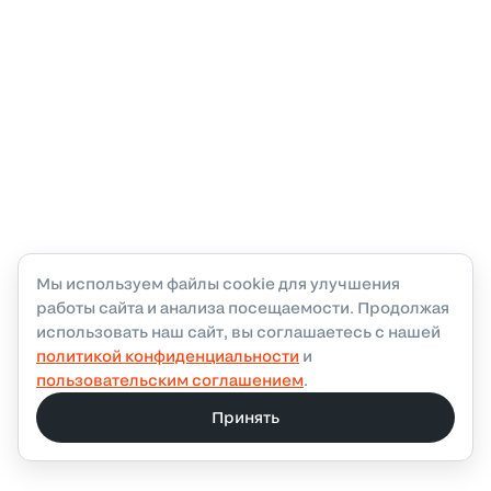
Мы используем файлы cookie для улучшения
работы сайта и анализа посещаемости. Продолжая
использовать наш сайт, вы соглашаетесь с нашей
политикой конфиденциальности
и
пользовательским соглашением
.
Принять