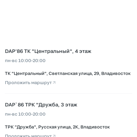
DAP’86 ТК "Центральный", 4 этаж
пн-вс 10:00-20:00
ТК "Центральный", Светланская улица, 29, Владивосток
Проложить маршрут
DAP`86 ТРК "Дружба, 3 этаж
пн-вс 10:00-20:00
ТРК "Дружба", Русская улица, 2К, Владивосток
Проложить маршрут