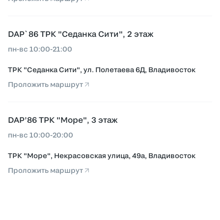
DAP`86 ТРК "Седанка Сити", 2 этаж
пн-вс 10:00-21:00
ТРК "Седанка Сити", ул. Полетаева 6Д, Владивосток
Проложить маршрут
DAP’86 ТРК "Море", 3 этаж
пн-вс 10:00-20:00
ТРК "Море", Некрасовская улица, 49а, Владивосток
Проложить маршрут