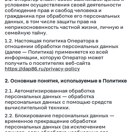
условием осуществления своей деятельности
соблюдение прав и свобод человека и
гражданина при обработке его персональных
данных, в том числе защиты прав на
неприкосновенность частной жизни, личную и
семейную тайну.
1.2. Настоящая политика Оператора в
отношении обработки персональных данных
(далее — Политика) применяется ко всей
информации, которую Оператор может
получить о посетителях веб-сайта
https://dap86.ru/privacy-policy
2. Основные понятия, используемые в Политике
2.1. Автоматизированная обработка
персональных данных — обработка
персональных данных с помощью средств
вычислительной техники.
2.2. Блокирование персональных данных —
временное прекращение обработки
персональных данных (за исключением