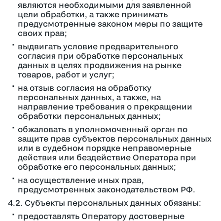
являются необходимыми для заявленной
цели обработки, а также принимать
предусмотренные законом меры по защите
своих прав;
выдвигать условие предварительного
согласия при обработке персональных
данных в целях продвижения на рынке
товаров, работ и услуг;
на отзыв согласия на обработку
персональных данных, а также, на
направление требования о прекращении
обработки персональных данных;
обжаловать в уполномоченный орган по
защите прав субъектов персональных данных
или в судебном порядке неправомерные
действия или бездействие Оператора при
обработке его персональных данных;
на осуществление иных прав,
предусмотренных законодательством РФ.
4.2. Субъекты персональных данных обязаны:
предоставлять Оператору достоверные