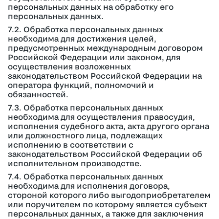
персональных данных на обработку его
персональных данных.
7.2. Обработка персональных данных
необходима для достижения целей,
предусмотренных международным договором
Российской Федерации или законом, для
осуществления возложенных
законодательством Российской Федерации на
оператора функций, полномочий и
обязанностей.
7.3. Обработка персональных данных
необходима для осуществления правосудия,
исполнения судебного акта, акта другого органа
или должностного лица, подлежащих
исполнению в соответствии с
законодательством Российской Федерации об
исполнительном производстве.
7.4. Обработка персональных данных
необходима для исполнения договора,
стороной которого либо выгодоприобретателем
или поручителем по которому является субъект
персональных данных, а также для заключения