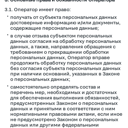
3.1. Оператор имеет право:
получать от субъекта персональных данных
достоверные информацию и/или документы,
содержащие персональные данные;
в случае отзыва субъектом персональных
данных согласия на обработку персональных
данных, а также, направления обращения с
требованием о прекращении обработки
персональных данных, Оператор вправе
продолжить обработку персональных данных
без согласия субъекта персональных данных
при наличии оснований, указанных в Законе
о персональных данных;
самостоятельно определять состав и
перечень мер, необходимых и достаточных
для обеспечения выполнения обязанностей,
предусмотренных Законом о персональных
данных и принятыми в соответствии с ним
нормативными правовыми актами, если иное
не предусмотрено Законом о персональных
данных или другими федеральными