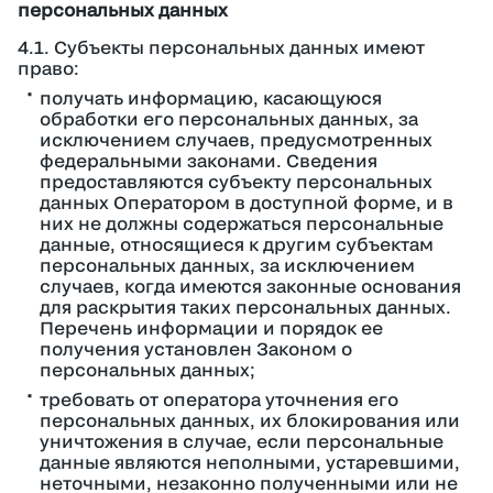
персональных данных
4.1. Субъекты персональных данных имеют
право:
получать информацию, касающуюся
обработки его персональных данных, за
исключением случаев, предусмотренных
федеральными законами. Сведения
предоставляются субъекту персональных
данных Оператором в доступной форме, и в
них не должны содержаться персональные
данные, относящиеся к другим субъектам
персональных данных, за исключением
случаев, когда имеются законные основания
для раскрытия таких персональных данных.
Перечень информации и порядок ее
получения установлен Законом о
персональных данных;
требовать от оператора уточнения его
персональных данных, их блокирования или
уничтожения в случае, если персональные
данные являются неполными, устаревшими,
неточными, незаконно полученными или не