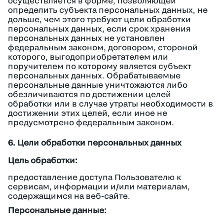
осуществляется в форме, позволяющей
определить субъекта персональных данных, не
дольше, чем этого требуют цели обработки
персональных данных, если срок хранения
персональных данных не установлен
федеральным законом, договором, стороной
которого, выгодоприобретателем или
поручителем по которому является субъект
персональных данных. Обрабатываемые
персональные данные уничтожаются либо
обезличиваются по достижении целей
обработки или в случае утраты необходимости в
достижении этих целей, если иное не
предусмотрено федеральным законом.
6. Цели обработки персональных данных
Цель обработки:
предоставление доступа Пользователю к
сервисам, информации и/или материалам,
содержащимся на веб-сайте.
Персональные данные: