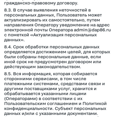
гражданско-правовому договору.
8.3. В случае выявления неточностей в
персональных данных, Пользователь может
актуализировать их самостоятельно, путем
направления Оператору уведомление на адрес
электронной почты Оператора admin@dap86.ru
с пометкой «Актуализация персональных
данных».
8.4. Срок обработки персональных данных
определяется достижением целей, для которых
были собраны персональные данные, если
иной срок не предусмотрен договором или
действующим законодательством.
8.5. Вся информация, которая собирается
сторонними сервисами, в том числе
платежными системами, средствами связи и
другими поставщиками услуг, хранится и
обрабатывается указанными лицами
(Операторами) в соответствии с их
Пользовательским соглашением и Политикой
конфиденциальности. Субъект персональных
данных и/или с указанными документами.