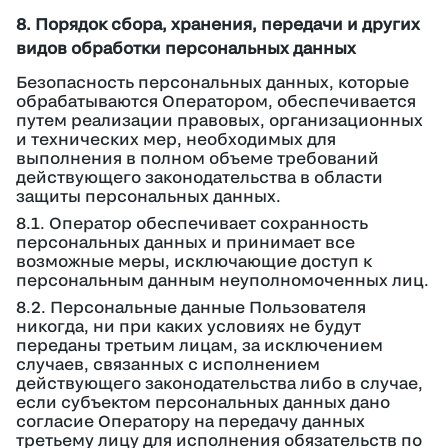
8. Порядок сбора, хранения, передачи и других
видов обработки персональных данных
Безопасность персональных данных, которые
обрабатываются Оператором, обеспечивается
путем реализации правовых, организационных
и технических мер, необходимых для
выполнения в полном объеме требований
действующего законодательства в области
защиты персональных данных.
8.1. Оператор обеспечивает сохранность
персональных данных и принимает все
возможные меры, исключающие доступ к
персональным данным неуполномоченных лиц.
8.2. Персональные данные Пользователя
никогда, ни при каких условиях не будут
переданы третьим лицам, за исключением
случаев, связанных с исполнением
действующего законодательства либо в случае,
если субъектом персональных данных дано
согласие Оператору на передачу данных
третьему лицу для исполнения обязательств по