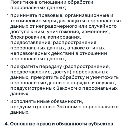
Политике в отношении обработки
персональных данных;
принимать правовые, организационные и
технические меры для защиты персональных
данных от неправомерного или случайного
доступа к ним, уничтожения, изменения,
блокирования, копирования,
предоставления, распространения
персональных данных, а также от иных
неправомерных действий в отношении
персональных данных;
прекратить передачу (распространение,
предоставление, доступ) персональных
данных, прекратить обработку и уничтожить
персональные данные в порядке и случаях,
предусмотренных Законом о персональных
данных;
исполнять иные обязанности,
предусмотренные Законом о персональных
данных.
4. Основные права и обязанности субъектов