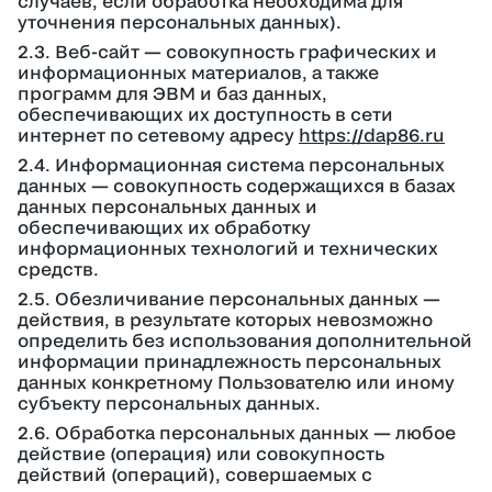
случаев, если обработка необходима для
уточнения персональных данных).
2.3. Веб-сайт — совокупность графических и
информационных материалов, а также
программ для ЭВМ и баз данных,
обеспечивающих их доступность в сети
интернет по сетевому адресу
https://dap86.ru
2.4. Информационная система персональных
данных — совокупность содержащихся в базах
данных персональных данных и
обеспечивающих их обработку
информационных технологий и технических
средств.
2.5. Обезличивание персональных данных —
действия, в результате которых невозможно
определить без использования дополнительной
информации принадлежность персональных
данных конкретному Пользователю или иному
субъекту персональных данных.
2.6. Обработка персональных данных — любое
действие (операция) или совокупность
действий (операций), совершаемых с