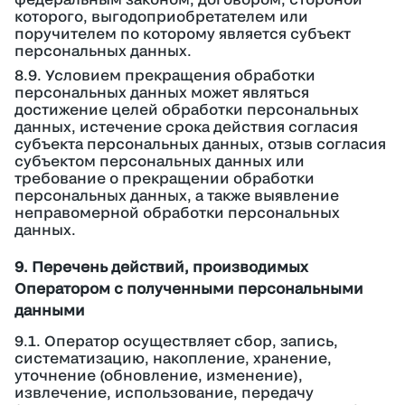
которого, выгодоприобретателем или
поручителем по которому является субъект
персональных данных.
8.9. Условием прекращения обработки
персональных данных может являться
достижение целей обработки персональных
данных, истечение срока действия согласия
субъекта персональных данных, отзыв согласия
субъектом персональных данных или
требование о прекращении обработки
персональных данных, а также выявление
неправомерной обработки персональных
данных.
9. Перечень действий, производимых
Оператором с полученными персональными
данными
9.1. Оператор осуществляет сбор, запись,
систематизацию, накопление, хранение,
уточнение (обновление, изменение),
извлечение, использование, передачу