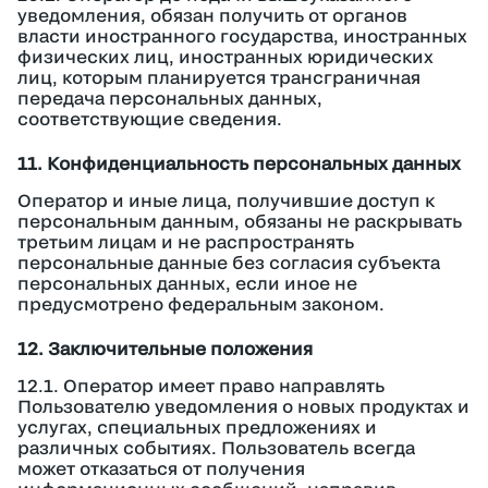
уведомления, обязан получить от органов
власти иностранного государства, иностранных
физических лиц, иностранных юридических
лиц, которым планируется трансграничная
передача персональных данных,
соответствующие сведения.
11. Конфиденциальность персональных данных
Оператор и иные лица, получившие доступ к
персональным данным, обязаны не раскрывать
третьим лицам и не распространять
персональные данные без согласия субъекта
персональных данных, если иное не
предусмотрено федеральным законом.
12. Заключительные положения
12.1. Оператор имеет право направлять
Пользователю уведомления о новых продуктах и
услугах, специальных предложениях и
различных событиях. Пользователь всегда
может отказаться от получения