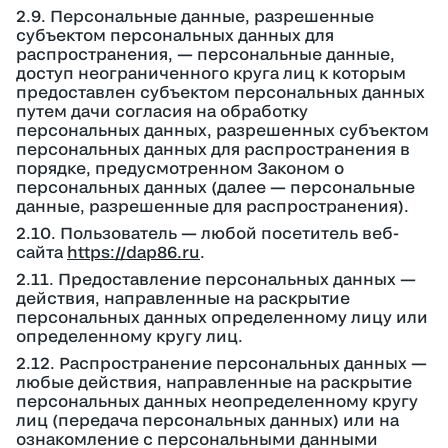
2.9. Персональные данные, разрешенные
субъектом персональных данных для
распространения, — персональные данные,
доступ неограниченного круга лиц к которым
предоставлен субъектом персональных данных
путем дачи согласия на обработку
персональных данных, разрешенных субъектом
персональных данных для распространения в
порядке, предусмотренном Законом о
персональных данных (далее — персональные
данные, разрешенные для распространения).
2.10. Пользователь — любой посетитель веб-
сайта
https://dap86.ru
.
2.11. Предоставление персональных данных —
действия, направленные на раскрытие
персональных данных определенному лицу или
определенному кругу лиц.
2.12. Распространение персональных данных —
любые действия, направленные на раскрытие
персональных данных неопределенному кругу
лиц (передача персональных данных) или на
ознакомление с персональными данными