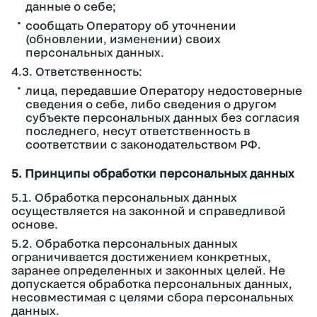
данные о себе;
сообщать Оператору об уточнении
(обновлении, изменении) своих
персональных данных.
4.3. Ответственность:
лица, передавшие Оператору недостоверные
сведения о себе, либо сведения о другом
субъекте персональных данных без согласия
последнего, несут ответственность в
соответствии с законодательством РФ.
5. Принципы обработки персональных данных
5.1. Обработка персональных данных
осуществляется на законной и справедливой
основе.
5.2. Обработка персональных данных
ограничивается достижением конкретных,
заранее определенных и законных целей. Не
допускается обработка персональных данных,
несовместимая с целями сбора персональных
данных.