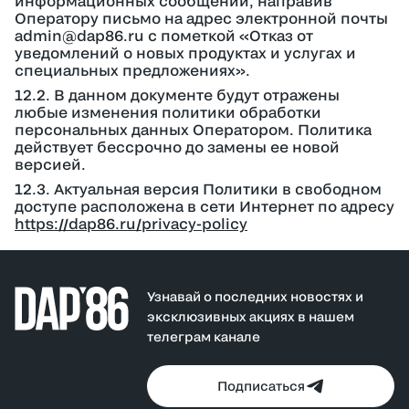
информационных сообщений, направив
Оператору письмо на адрес электронной почты
admin@dap86.ru с пометкой «Отказ от
уведомлений о новых продуктах и услугах и
специальных предложениях».
12.2. В данном документе будут отражены
любые изменения политики обработки
персональных данных Оператором. Политика
действует бессрочно до замены ее новой
версией.
12.3. Актуальная версия Политики в свободном
доступе расположена в сети Интернет по адресу
https://dap86.ru/privacy-policy
Узнавай о последних новостях и
эксклюзивных акциях в нашем
телеграм канале
Подписаться