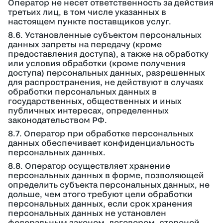
Оператор не несет ответственность за действия
третьих лиц, в том числе указанных в
настоящем пункте поставщиков услуг.
8.6. Установленные субъектом персональных
данных запреты на передачу (кроме
предоставления доступа), а также на обработку
или условия обработки (кроме получения
доступа) персональных данных, разрешенных
для распространения, не действуют в случаях
обработки персональных данных в
государственных, общественных и иных
публичных интересах, определенных
законодательством РФ.
8.7. Оператор при обработке персональных
данных обеспечивает конфиденциальность
персональных данных.
8.8. Оператор осуществляет хранение
персональных данных в форме, позволяющей
определить субъекта персональных данных, не
дольше, чем этого требуют цели обработки
персональных данных, если срок хранения
персональных данных не установлен
федеральным законом, договором, стороной