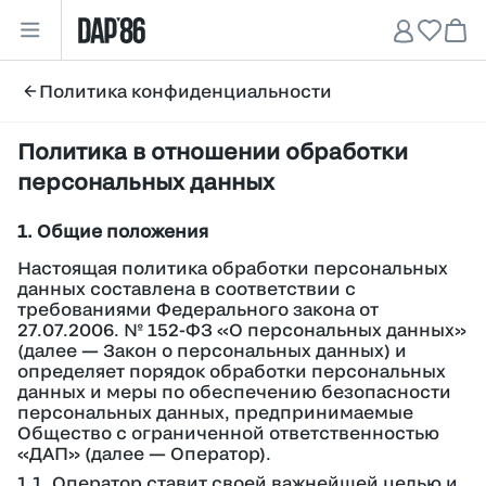
Политика конфиденциальности
Политика в отношении обработки
персональных данных
1. Общие положения
Настоящая политика обработки персональных
данных составлена в соответствии с
требованиями Федерального закона от
27.07.2006. № 152-ФЗ «О персональных данных»
(далее — Закон о персональных данных) и
определяет порядок обработки персональных
данных и меры по обеспечению безопасности
персональных данных, предпринимаемые
Общество с ограниченной ответственностью
«ДАП» (далее — Оператор).
1.1. Оператор ставит своей важнейшей целью и