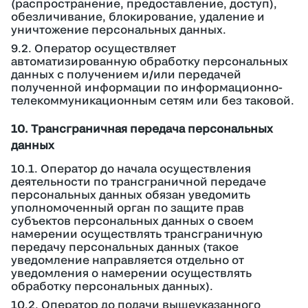
(распространение, предоставление, доступ),
обезличивание, блокирование, удаление и
уничтожение персональных данных.
9.2. Оператор осуществляет
автоматизированную обработку персональных
данных с получением и/или передачей
полученной информации по информационно-
телекоммуникационным сетям или без таковой.
10. Трансграничная передача персональных
данных
10.1. Оператор до начала осуществления
деятельности по трансграничной передаче
персональных данных обязан уведомить
уполномоченный орган по защите прав
субъектов персональных данных о своем
намерении осуществлять трансграничную
передачу персональных данных (такое
уведомление направляется отдельно от
уведомления о намерении осуществлять
обработку персональных данных).
10.2. Оператор до подачи вышеуказанного