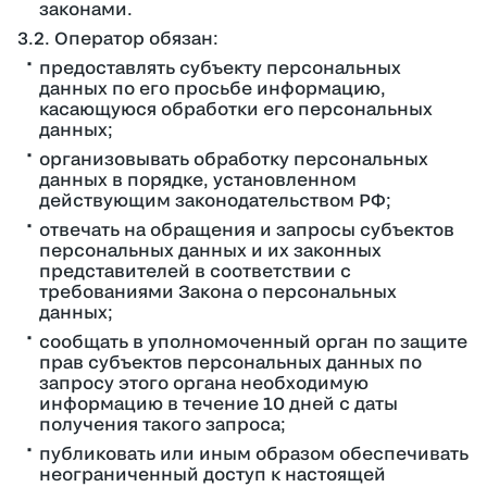
законами.
3.2. Оператор обязан:
предоставлять субъекту персональных
данных по его просьбе информацию,
касающуюся обработки его персональных
данных;
организовывать обработку персональных
данных в порядке, установленном
действующим законодательством РФ;
отвечать на обращения и запросы субъектов
персональных данных и их законных
представителей в соответствии с
требованиями Закона о персональных
данных;
сообщать в уполномоченный орган по защите
прав субъектов персональных данных по
запросу этого органа необходимую
информацию в течение 10 дней с даты
получения такого запроса;
публиковать или иным образом обеспечивать
неограниченный доступ к настоящей