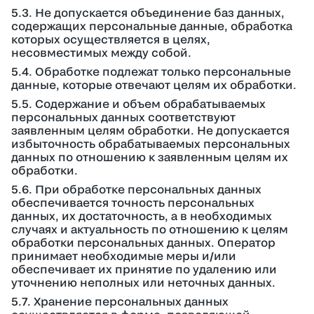
5.3. Не допускается объединение баз данных,
содержащих персональные данные, обработка
которых осуществляется в целях,
несовместимых между собой.
5.4. Обработке подлежат только персональные
данные, которые отвечают целям их обработки.
5.5. Содержание и объем обрабатываемых
персональных данных соответствуют
заявленным целям обработки. Не допускается
избыточность обрабатываемых персональных
данных по отношению к заявленным целям их
обработки.
5.6. При обработке персональных данных
обеспечивается точность персональных
данных, их достаточность, а в необходимых
случаях и актуальность по отношению к целям
обработки персональных данных. Оператор
принимает необходимые меры и/или
обеспечивает их принятие по удалению или
уточнению неполных или неточных данных.
5.7. Хранение персональных данных