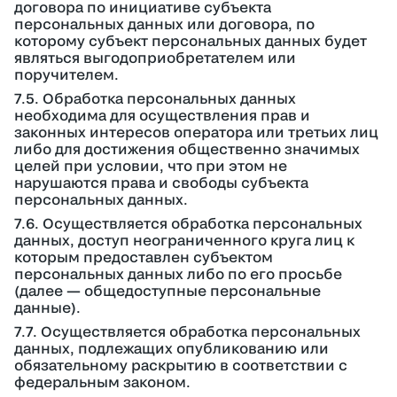
договора по инициативе субъекта
персональных данных или договора, по
которому субъект персональных данных будет
являться выгодоприобретателем или
поручителем.
7.5. Обработка персональных данных
необходима для осуществления прав и
законных интересов оператора или третьих лиц
либо для достижения общественно значимых
целей при условии, что при этом не
нарушаются права и свободы субъекта
персональных данных.
7.6. Осуществляется обработка персональных
данных, доступ неограниченного круга лиц к
которым предоставлен субъектом
персональных данных либо по его просьбе
(далее — общедоступные персональные
данные).
7.7. Осуществляется обработка персональных
данных, подлежащих опубликованию или
обязательному раскрытию в соответствии с
федеральным законом.