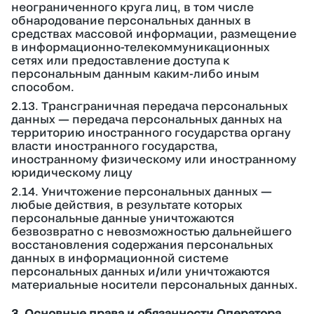
неограниченного круга лиц, в том числе
обнародование персональных данных в
средствах массовой информации, размещение
в информационно-телекоммуникационных
сетях или предоставление доступа к
персональным данным каким-либо иным
способом.
2.13. Трансграничная передача персональных
данных — передача персональных данных на
территорию иностранного государства органу
власти иностранного государства,
иностранному физическому или иностранному
юридическому лицу
2.14. Уничтожение персональных данных —
любые действия, в результате которых
персональные данные уничтожаются
безвозвратно с невозможностью дальнейшего
восстановления содержания персональных
данных в информационной системе
персональных данных и/или уничтожаются
материальные носители персональных данных.
3. Основные права и обязанности Оператора