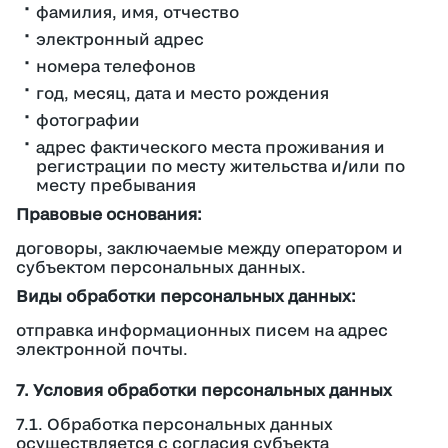
фамилия, имя, отчество
электронный адрес
номера телефонов
год, месяц, дата и место рождения
фотографии
адрес фактического места проживания и
регистрации по месту жительства и/или по
месту пребывания
Правовые основания:
договоры, заключаемые между оператором и
субъектом персональных данных.
Виды обработки персональных данных:
отправка информационных писем на адрес
электронной почты.
7. Условия обработки персональных данных
7.1. Обработка персональных данных
осуществляется с согласия субъекта