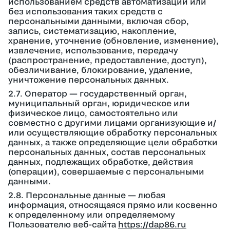
использованием средств автоматизации или
без использования таких средств с
персональными данными, включая сбор,
запись, систематизацию, накопление,
хранение, уточнение (обновление, изменение),
извлечение, использование, передачу
(распространение, предоставление, доступ),
обезличивание, блокирование, удаление,
уничтожение персональных данных.
2.7. Оператор — государственный орган,
муниципальный орган, юридическое или
физическое лицо, самостоятельно или
совместно с другими лицами организующие и/
или осуществляющие обработку персональных
данных, а также определяющие цели обработки
персональных данных, состав персональных
данных, подлежащих обработке, действия
(операции), совершаемые с персональными
данными.
2.8. Персональные данные — любая
информация, относящаяся прямо или косвенно
к определенному или определяемому
Пользователю веб-сайта
https://dap86.ru