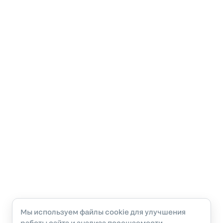
Мы используем файлы cookie для улучшения
работы сайта и анализа посещаемости.