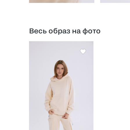
Весь образ на фото