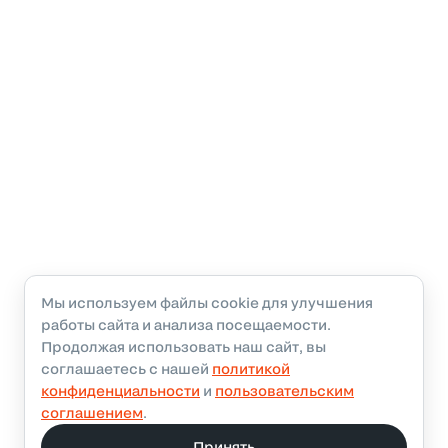
Мы используем файлы cookie для улучшения
работы сайта и анализа посещаемости.
Продолжая использовать наш сайт, вы
соглашаетесь с нашей
политикой
конфиденциальности
и
пользовательским
соглашением
.
Принять