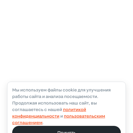
Мы используем файлы cookie для улучшения
работы сайта и анализа посещаемости.
Продолжая использовать наш сайт, вы
соглашаетесь с нашей
политикой
конфиденциальности
и
пользовательским
соглашением
.
Принять